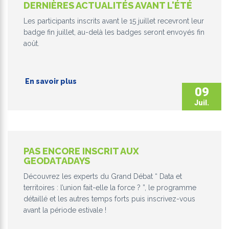
DERNIÈRES ACTUALITÉS AVANT L'ÉTÉ
Les participants inscrits avant le 15 juillet recevront leur
badge fin juillet, au-delà les badges seront envoyés fin
août.
En savoir plus
09
Juil.
PAS ENCORE INSCRIT AUX
GEODATADAYS
Découvrez les experts du Grand Débat “ Data et
territoires : l’union fait-elle la force ? ”, le programme
détaillé et les autres temps forts puis inscrivez-vous
avant la période estivale !