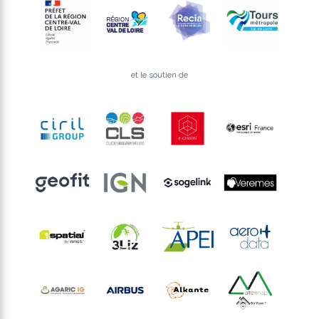
et le soutien de