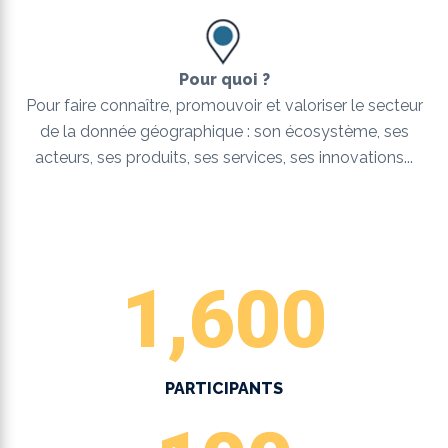
Pour quoi ?
Pour faire connaître, promouvoir et valoriser le secteur
de la donnée géographique : son écosystème, ses
acteurs, ses produits, ses services, ses innovations...
1,600
PARTICIPANTS