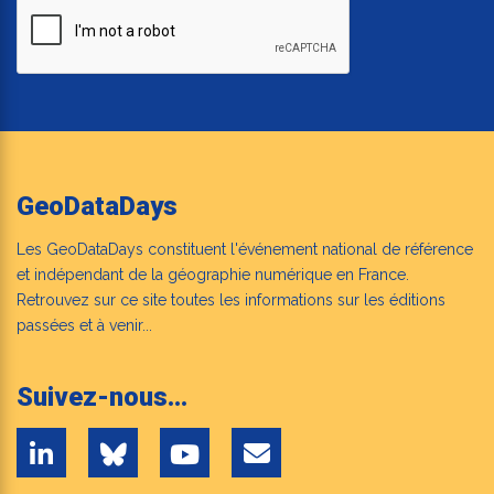
GeoDataDays
Les GeoDataDays constituent l'événement national de référence
et indépendant de la géographie numérique en France.
Retrouvez sur ce site toutes les informations sur les éditions
passées et à venir...
Suivez-nous...