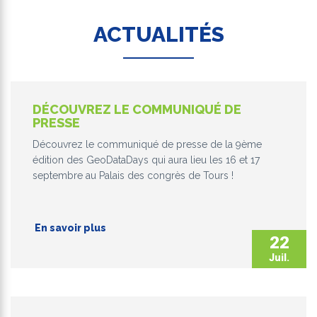
ACTUALITÉS
DÉCOUVREZ LE COMMUNIQUÉ DE
PRESSE
Découvrez le communiqué de presse de la 9ème
édition des GeoDataDays qui aura lieu les 16 et 17
septembre au Palais des congrès de Tours !
En savoir plus
22
Juil.