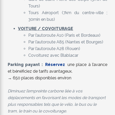
Tours)
Tours Aéroport
(7km du centre-ville ;
30min en bus)
VOITURE / COVOITURAGE
Par l’autoroute A10 (Paris et Bordeaux)
Par l’autoroute A85 (Nantes et Bourges)
Par l’autoroute A28 (Rouen)
Covoiturez avec Blablacar
Parking payant :
Réservez
une place à l’avance
et bénéficiez de tarifs avantageux.
→ 650 places disponibles environ
Diminuez l’empreinte carbone liée à vos
déplacements en favorisant les modes de transport
plus responsables tels que le vélo, le bus ou le
tram, le train ou le covoiturage.