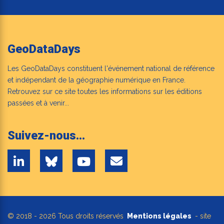
GeoDataDays
Les GeoDataDays constituent l'événement national de référence
et indépendant de la géographie numérique en France.
Retrouvez sur ce site toutes les informations sur les éditions
passées et à venir...
Suivez-nous...
© 2018 - 2026 Tous droits réservés
Mentions légales
- site