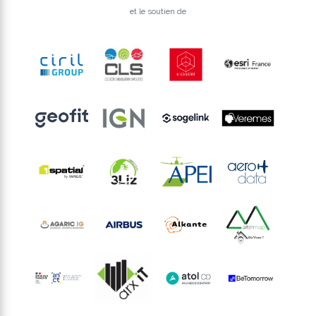
et le soutien de