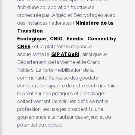
fruit d’une collaboration fructueuse
orchestrée par l’Afigéo et Décryptagéo avec
des instances nationales (
Ministère de la
Transition
Ecologique
,
CNIG
,
Enedis
,
Connect by
CNES
) et la plateforme régionale
accueillante le
GIP ATGeRI
, ainsi que le
Département de la Vienne et le Grand
Poitiers. La forte mobilisation de la
communauté française des géodata
démontre la capacité de notre secteur à faire
le point sur nos pratiques et à envisager
collectivement l’avenir : les défis de notre
profession, les usages prospectifs, une
gouvernance à la hauteur des enjeux et du
potentiel du secteur…