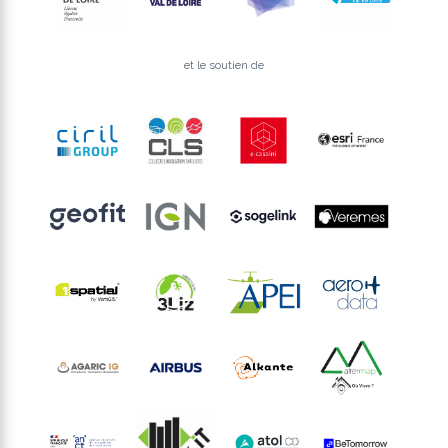
et le soutien de