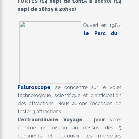
FORTES (14 sept de 18h15 à 20h30) (14
sept de 18h15 à 20h30)
Ouvert en 1987,
le Parc du
Futuroscope
se concentre sur le volet
technologique, scientifique et d'anticipation
des attractions. Nous aurons l’occasion de
tester 3 attractions :
L’extraordinaire Voyage
: pour voler
comme un oiseau au dessus des 5
continents et découvrir les merveilles