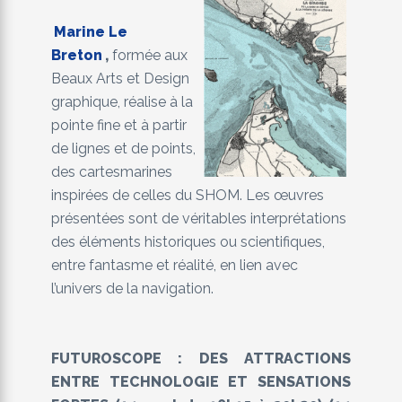
Marine Le
Breton
,
formée aux
Beaux Arts et Design
graphique, réalise à la
pointe fine et à partir
de lignes et de points,
des cartesmarines
inspirées de celles du SHOM. Les œuvres
présentées sont de véritables interprétations
des éléments historiques ou scientifiques,
entre fantasme et réalité, en lien avec
l’univers de la navigation.
FUTUROSCOPE : DES ATTRACTIONS
ENTRE TECHNOLOGIE ET SENSATIONS