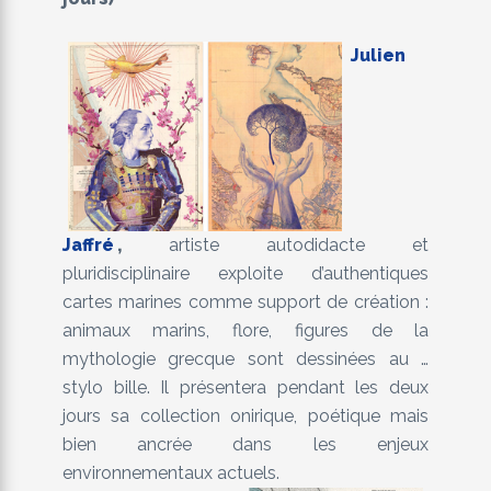
Julien
Jaffré
,
artiste autodidacte et
pluridisciplinaire exploite d’authentiques
cartes marines comme support de création :
animaux marins, flore, figures de la
mythologie grecque sont dessinées au …
stylo bille. Il présentera pendant les deux
jours sa collection onirique, poétique mais
bien ancrée dans les enjeux
environnementaux actuels.