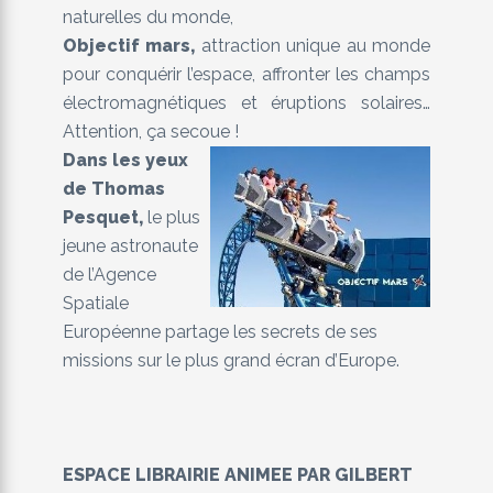
naturelles du monde,
Objectif mars,
attraction unique au monde
pour conquérir l’espace, affronter les champs
électromagnétiques et éruptions solaires…
Attention, ça secoue !
Dans les yeux
de Thomas
Pesquet
,
le plus
jeune astronaute
de l’Agence
Spatiale
Européenne partage les secrets de ses
missions sur le plus grand écran d’Europe.
ESPACE LIBRAIRIE ANIMEE PAR GILBERT