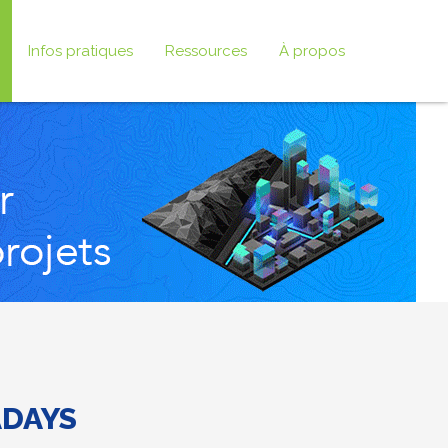
Infos pratiques
Ressources
À propos
ADAYS