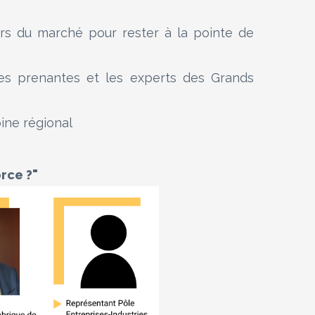
rs du marché pour rester à la pointe de
es prenantes et les experts des Grands
ine régional
orce ?"