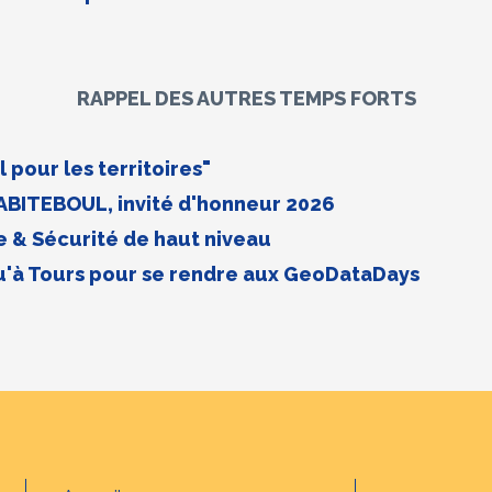
RAPPEL DES AUTRES TEMPS FORTS
 pour les territoires"
ABITEBOUL, invité d'honneur 2026
 & Sécurité de haut niveau
u'à Tours pour se rendre aux GeoDataDays