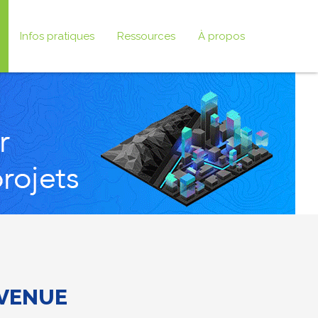
Infos pratiques
Ressources
À propos
 VENUE