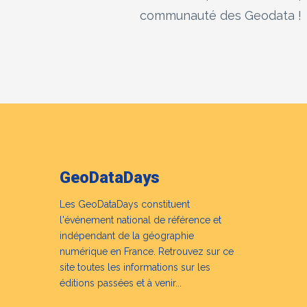
communauté des Geodata !
GeoDataDays
Les GeoDataDays constituent
l'événement national de référence et
indépendant de la géographie
numérique en France. Retrouvez sur ce
site toutes les informations sur les
éditions passées et à venir...