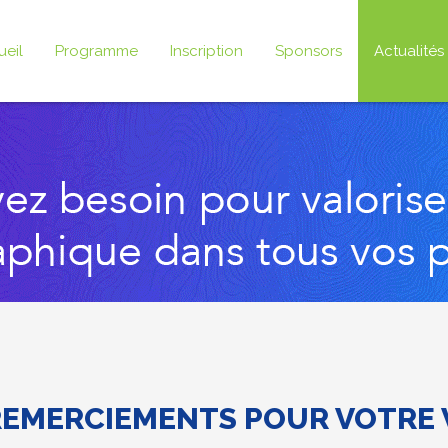
ueil
Programme
Inscription
Sponsors
Actualités
REMERCIEMENTS POUR VOTRE