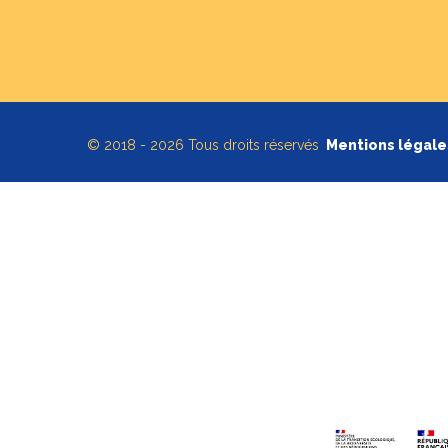
© 2018 - 2026 Tous droits réservés
Mentions légale