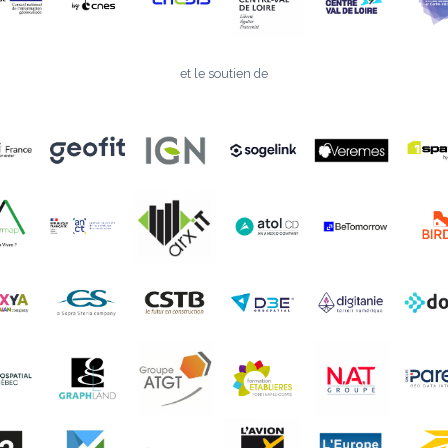
et le soutien de