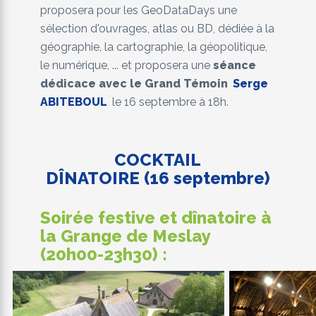
proposera pour les GeoDataDays une
sélection d'ouvrages, atlas ou BD, dédiée à la
géographie, la cartographie, la géopolitique,
le numérique, ... et proposera une
séance
dédicace avec le Grand Témoin
Serge
ABITEBOUL
le 16 septembre à 18h.
COCKTAIL
DÎNATOIRE (16 septembre)
Soirée festive et dînatoire à
la Grange de Meslay
(20h00-23h30) :