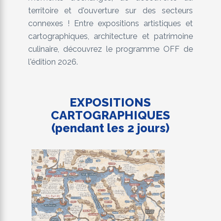
territoire et d'ouverture sur des secteurs
connexes ! Entre expositions artistiques et
cartographiques, architecture et patrimoine
culinaire, découvrez le programme OFF de
l'édition 2026.
EXPOSITIONS
CARTOGRAPHIQUES
(pendant les 2 jours)