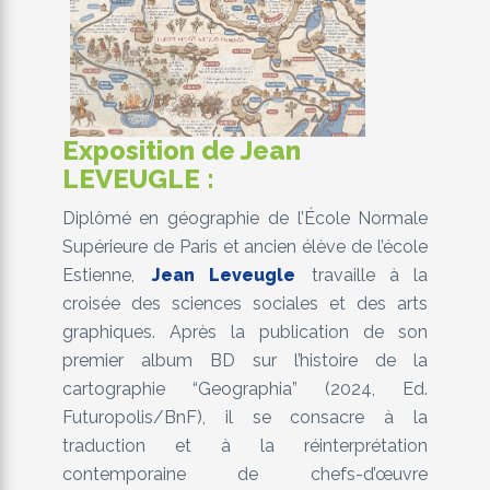
Exposition de Jean
LEVEUGLE :
Diplômé en géographie de l’École Normale
Supérieure de Paris et ancien élève de l’école
Estienne,
Jean Leveugle
travaille à la
croisée des sciences sociales et des arts
graphiques. Après la publication de son
premier album BD sur l’histoire de la
cartographie “Geographia” (2024, Ed.
Futuropolis/BnF), il se consacre à la
traduction et à la réinterprétation
contemporaine de chefs-d’œuvre