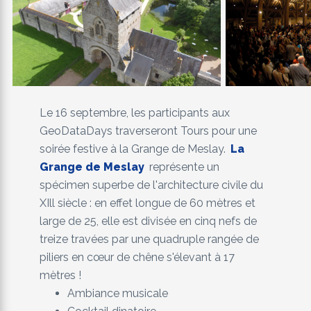
Le 16 septembre, les participants aux
GeoDataDays traverseront Tours pour une
soirée festive à la Grange de Meslay.
La
Grange de Meslay
représente un
spécimen superbe de l'architecture civile du
XIll siècle : en effet longue de 60 mètres et
large de 25, elle est divisée en cinq nefs de
treize travées par une quadruple rangée de
piliers en cœur de chêne s'élevant à 17
mètres !
Ambiance musicale