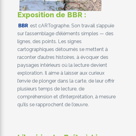
Exposition de BBR :
BBR
est cARTographe. Son travail s’appuie
sur l’assemblage d’éléments simples — des
lignes, des points. Les signes
cartographiques détournés se mettent à
raconter d’autres histoires, à évoquer des
paysages intérieurs où la lecture devient
exploration. Il aime à laisser aux curieux
l’envie de plonger dans la carte, de leur offrir
plusieurs temps de lecture, de
compréhension et d’interprétation, à mesure
qu’ils se rapprochent de l’œuvre.