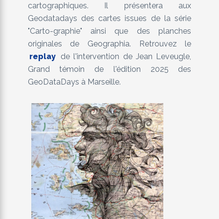
cartographiques. Il présentera aux
Geodatadays des cartes issues de la série
"Carto-graphie" ainsi que des planches
originales de Geographia. Retrouvez le
replay
de l'intervention de Jean Leveugle,
Grand témoin de l'édition 2025 des
GeoDataDays à Marseille.