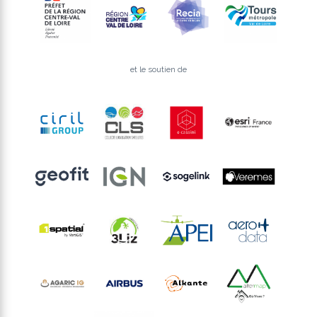
et le soutien de