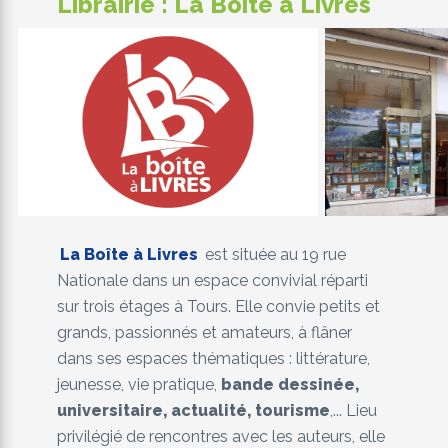
Librairie : La Boîte à Livres
La Boîte à Livres
est située au 19 rue
Nationale dans un espace convivial réparti
sur trois étages à Tours. Elle convie petits et
grands, passionnés et amateurs, à flâner
dans ses espaces thématiques : littérature,
jeunesse, vie pratique,
bande dessinée,
universitaire, actualité, tourisme
,... Lieu
privilégié de rencontres avec les auteurs, elle