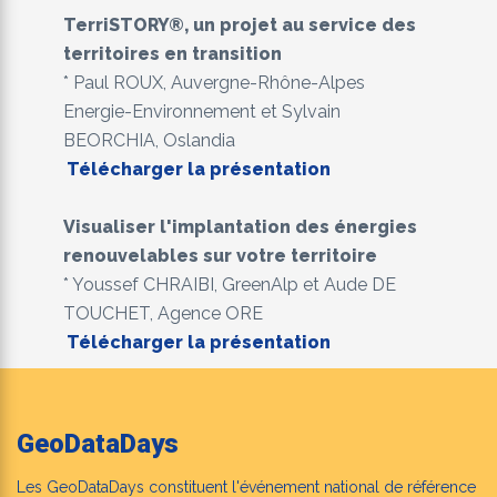
TerriSTORY®, un projet au service des
territoires en transition
* Paul ROUX, Auvergne-Rhône-Alpes
Energie-Environnement et Sylvain
BEORCHIA, Oslandia
​Télécharger la présentation
Visualiser l'implantation des énergies
renouvelables sur votre territoire
* Youssef CHRAIBI, GreenAlp et Aude DE
TOUCHET, Agence ORE
​Télécharger la présentation
GeoDataDays
Les GeoDataDays constituent l'événement national de référence