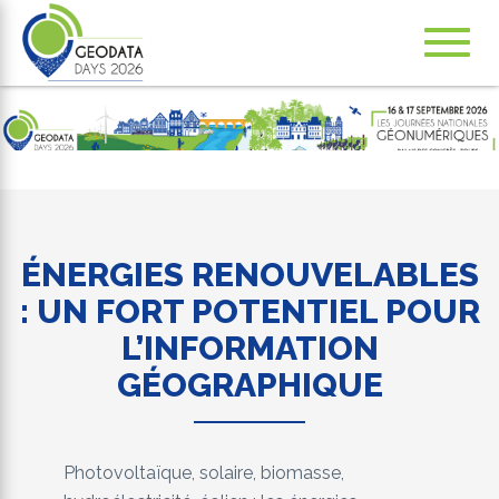
Navig
ation
ÉNERGIES RENOUVELABLES
: UN FORT POTENTIEL POUR
L’INFORMATION
GÉOGRAPHIQUE
Photovoltaïque, solaire, biomasse,