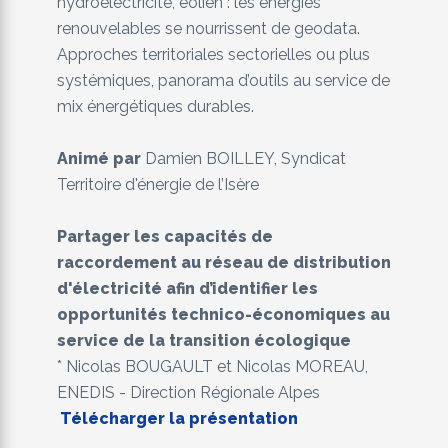
hydroélectricité, éolien : les énergies
renouvelables se nourrissent de geodata.
Approches territoriales sectorielles ou plus
systémiques, panorama d’outils au service de
mix énergétiques durables.
Animé par
Damien BOILLEY, Syndicat
Territoire d'énergie de l’Isère
Partager les capacités de
raccordement au réseau de distribution
d'électricité afin d’identifier les
opportunités technico-économiques au
service de la transition écologique
* Nicolas BOUGAULT et Nicolas MOREAU,
ENEDIS - Direction Régionale Alpes
Télécharger la présentation