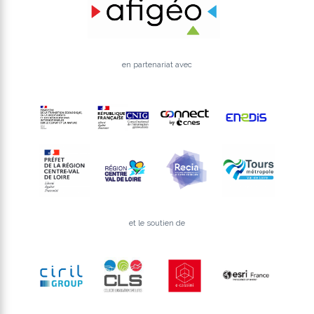
en partenariat avec
et le soutien de