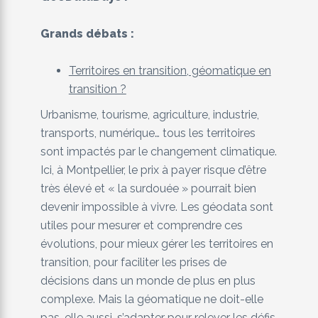
Grands débats :
Territoires en transition, géomatique en
transition ?
Urbanisme, tourisme, agriculture, industrie,
transports, numérique… tous les territoires
sont impactés par le changement climatique.
Ici, à Montpellier, le prix à payer risque d’être
très élevé et « la surdouée » pourrait bien
devenir impossible à vivre. Les géodata sont
utiles pour mesurer et comprendre ces
évolutions, pour mieux gérer les territoires en
transition, pour faciliter les prises de
décisions dans un monde de plus en plus
complexe. Mais la géomatique ne doit-elle
pas, elle aussi, s’adapter pour relever les défis