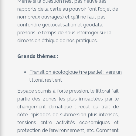
Même si la question n’est pas neuve (les
rapports de la carte au pouvoir font l’objet de
nombreux ouvrages) et qu’il ne faut pas
confondre géolocalisation et géodata,
prenons le temps de nous interroger sur la
dimension éthique de nos pratiques.
Grands thèmes :
Transition écologique (1re partie) : vers un
littoral résilient
Espace soumis à forte pression, le littoral fait
partie des zones les plus impactées par le
changement climatique : recul du trait de
côte, épisodes de submersion plus intenses,
tensions entre activités économiques et
protection de l’environnement, etc. Comment