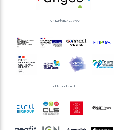
en partenariat avec
et le soutien de