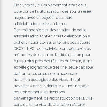
Biodiversité , le Gouvernement a fait de la
lutte contre l’artificialisation des sols un enjeu
majeur, avec un objectif de « zéro
artificialisation nette » à terme.
Des méthodologies d’évaluation de cette
artificialisation sont en cours d’élaboration à
l’échelle nationale. Sur le terrain, des acteurs
(SCOT, EPCI, collectivités..) ont déployé des
méthodes de calcul de l’artificialisation pour
être au plus près des réalités du terrain, à une
échelle géographique très fine, seule capable
d’affronter les enjeux de la nécessaire
transition écologique des villes : il faut
travailler « dans la dentelle »… urbaine pour
pouvoir prendre les décisions
d’aménagement, de reconstruction de la ville
dans ou sur la ville, de plantation d’arbres…