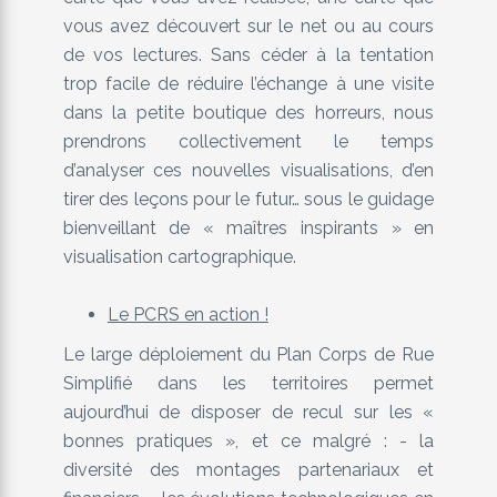
vous avez découvert sur le net ou au cours
de vos lectures. Sans céder à la tentation
trop facile de réduire l’échange à une visite
dans la petite boutique des horreurs, nous
prendrons collectivement le temps
d’analyser ces nouvelles visualisations, d’en
tirer des leçons pour le futur… sous le guidage
bienveillant de « maîtres inspirants » en
visualisation cartographique.
Le PCRS en action !
Le large déploiement du Plan Corps de Rue
Simplifié dans les territoires permet
aujourd’hui de disposer de recul sur les «
bonnes pratiques », et ce malgré : - la
diversité des montages partenariaux et