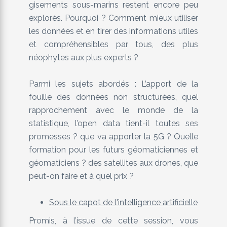
gisements sous-marins restent encore peu
explorés. Pourquoi ? Comment mieux utiliser
les données et en tirer des informations utiles
et compréhensibles par tous, des plus
néophytes aux plus experts ?
Parmi les sujets abordés : L’apport de la
fouille des données non structurées, quel
rapprochement avec le monde de la
statistique, l’open data tient-il toutes ses
promesses ? que va apporter la 5G ? Quelle
formation pour les futurs géomaticiennes et
géomaticiens ? des satellites aux drones, que
peut-on faire et à quel prix ?
Sous le capot de l'intelligence artificielle
Promis, à l’issue de cette session, vous