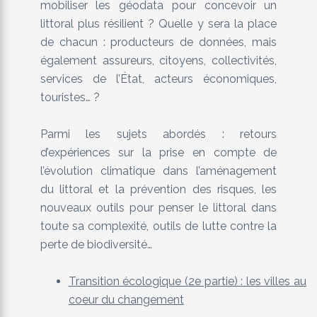
mobiliser les géodata pour concevoir un
littoral plus résilient ? Quelle y sera la place
de chacun : producteurs de données, mais
également assureurs, citoyens, collectivités,
services de l’État, acteurs économiques,
touristes… ?
Parmi les sujets abordés : retours
d’expériences sur la prise en compte de
l’évolution climatique dans l’aménagement
du littoral et la prévention des risques, les
nouveaux outils pour penser le littoral dans
toute sa complexité, outils de lutte contre la
perte de biodiversité…
Transition écologique (2e partie) : les villes au
coeur du changement