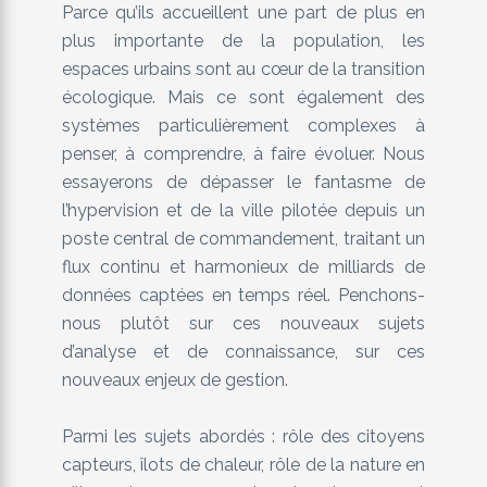
Parce qu’ils accueillent une part de plus en
plus importante de la population, les
espaces urbains sont au cœur de la transition
écologique. Mais ce sont également des
systèmes particulièrement complexes à
penser, à comprendre, à faire évoluer. Nous
essayerons de dépasser le fantasme de
l’hypervision et de la ville pilotée depuis un
poste central de commandement, traitant un
flux continu et harmonieux de milliards de
données captées en temps réel. Penchons-
nous plutôt sur ces nouveaux sujets
d’analyse et de connaissance, sur ces
nouveaux enjeux de gestion.
Parmi les sujets abordés : rôle des citoyens
capteurs, îlots de chaleur, rôle de la nature en