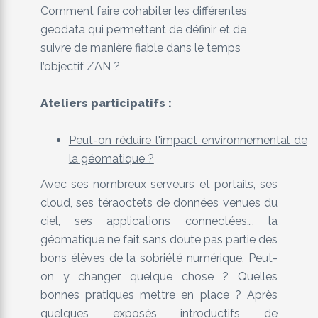
Comment faire cohabiter les différentes
geodata qui permettent de définir et de
suivre de manière fiable dans le temps
l’objectif ZAN ?
Ateliers participatifs :
Peut-on réduire l'impact environnemental de
la géomatique ?
Avec ses nombreux serveurs et portails, ses
cloud, ses téraoctets de données venues du
ciel, ses applications connectées…, la
géomatique ne fait sans doute pas partie des
bons élèves de la sobriété numérique. Peut-
on y changer quelque chose ? Quelles
bonnes pratiques mettre en place ? Après
quelques exposés introductifs de