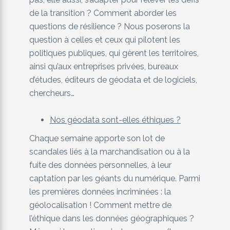
de la transition ? Comment aborder les
questions de résilience ? Nous poserons la
question à celles et ceux qui pilotent les
politiques publiques, qui gèrent les territoires,
ainsi qu’aux entreprises privées, bureaux
d’études, éditeurs de géodata et de logiciels,
chercheurs…
Nos géodata sont-elles éthiques ?
Chaque semaine apporte son lot de
scandales liés à la marchandisation ou à la
fuite des données personnelles, à leur
captation par les géants du numérique. Parmi
les premières données incriminées : la
géolocalisation ! Comment mettre de
l’éthique dans les données géographiques ?