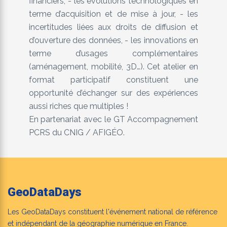
financiers, - les évolutions technologiques en
terme d’acquisition et de mise à jour, - les
incertitudes liées aux droits de diffusion et
d’ouverture des données, - les innovations en
terme d’usages complémentaires
(aménagement, mobilité, 3D…). Cet atelier en
format participatif constituent une
opportunité d’échanger sur des expériences
aussi riches que multiples !
En partenariat avec le GT Accompagnement
PCRS du CNIG / AFIGÉO.
GeoDataDays
Les GeoDataDays constituent l'événement national de référence
et indépendant de la géographie numérique en France.