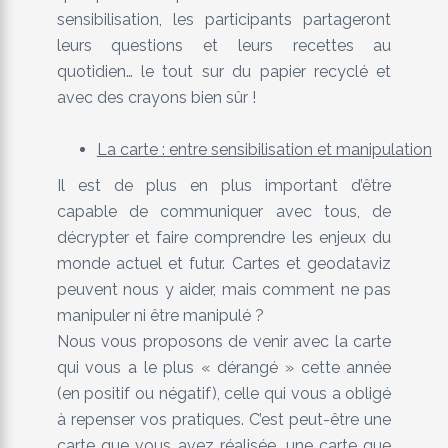
sensibilisation, les participants partageront
leurs questions et leurs recettes au
quotidien… le tout sur du papier recyclé et
avec des crayons bien sûr !
La carte : entre sensibilisation et manipulation
Il est de plus en plus important d’être
capable de communiquer avec tous, de
décrypter et faire comprendre les enjeux du
monde actuel et futur. Cartes et geodataviz
peuvent nous y aider, mais comment ne pas
manipuler ni être manipulé ?
Nous vous proposons de venir avec la carte
qui vous a le plus « dérangé » cette année
(en positif ou négatif), celle qui vous a obligé
à repenser vos pratiques. C’est peut-être une
carte que vous avez réalisée, une carte que