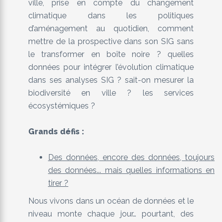
ville, prise en compte du changement
climatique dans les politiques
d’aménagement au quotidien, comment
mettre de la prospective dans son SIG sans
le transformer en boîte noire ? quelles
données pour intégrer l’évolution climatique
dans ses analyses SIG ? sait-on mesurer la
biodiversité en ville ? les services
écosystémiques ?
Grands défis :
Des données, encore des données, toujours
des données... mais quelles informations en
tirer ?
Nous vivons dans un océan de données et le
niveau monte chaque jour… pourtant, des