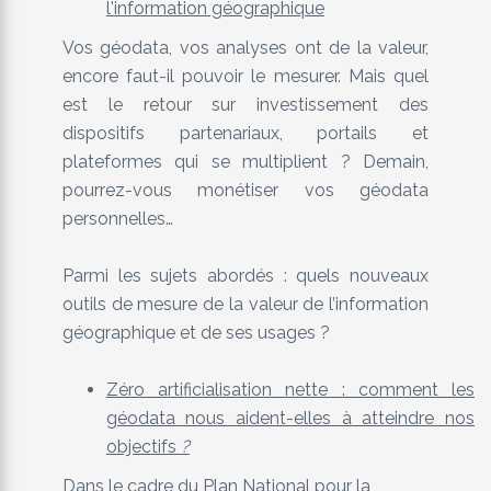
l'information géographique
Vos géodata, vos analyses ont de la valeur,
encore faut-il pouvoir le mesurer. Mais quel
est le retour sur investissement des
dispositifs partenariaux, portails et
plateformes qui se multiplient ? Demain,
pourrez-vous monétiser vos géodata
personnelles…
Parmi les sujets abordés : quels nouveaux
outils de mesure de la valeur de l’information
géographique et de ses usages ?
Zéro artificialisation nette : comment les
géodata nous aident-elles à atteindre nos
objectifs
?
Dans le cadre du Plan National pour la