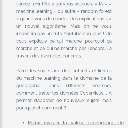
saurez tenir tête à qui vous assènera « IA », «
machine learning » ou autre « random forest
» quand vous demandez des explications sur
un nouvel algorithme. Mais on ne vous
imposera pas un tuto Youtube non plus ! On
vous explique ce qui marche, pourquoi ça
marche et ce qui ne marche pas (encore…) à
travers des exemples concrets.
Parmi les sujets abordés : intérêts et limites
du machine learning dans le domaine de la
géographie, dans différents secteurs,
comment traiter les données Copernicus, l’IA
permet d’aborder de nouveaux sujets mais
pourquoi et comment ?
Mieux évaluer la valeur économique de