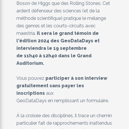
Boson de Higgs que des Rolling Stones. Cet
ardent défenseur des sciences (et de la
méthode scientifique) pratique le mélange
des genres et les courts-circuits avec
maestria.
Il sera le grand témoin de
l'édition 2024 des GeoDataDays et
interviendra le 19 septembre
de 11h40 à 12h40 dans le Grand
Auditorium.
Vous pouvez
participer à son interview
gratuitement sans payer les
inscriptions
aux
GeoDataDays en remplissant un formulaire.
À la croisée des disciplines, il trace un chemin
particulier fait de rapprochements inattendus