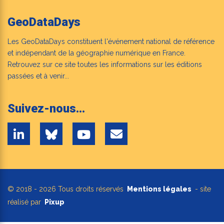
GeoDataDays
Les GeoDataDays constituent l'événement national de référence
et indépendant de la géographie numérique en France.
Retrouvez sur ce site toutes les informations sur les éditions
passées et à venir...
Suivez-nous...
© 2018 - 2026 Tous droits réservés
Mentions légales
- site
réalisé par
Pixup