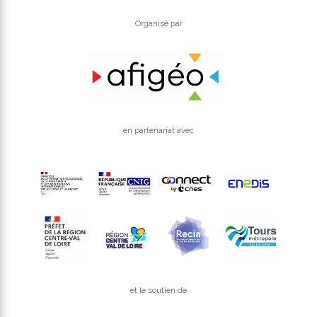
Organisé par
en partenariat avec
et le soutien de