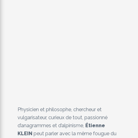
Physicien et philosophe, chercheur et
vulgarisateur, curieux de tout, passionné
d’anagrammes et d’alpinisme,
Étienne
KLEIN
peut parler avec la même fougue du