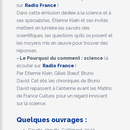
sur
Radio France
)
Dans cette émission dédiée à la science et à
ses spécialistes, Étienne Klein et ses invités
mettent en lumière les savoirs des
scientifiques, les questions qu’ils se posent et
les moyens mis en œuvre pour trouver des
réponses.
- Le Pourquoi du comment : science
(à
écouter sur
Radio France
)
Par Etienne Klein, Gilles Bœuf, Bruno
David. Cet été, les chroniques de Bruno
David repassent à l'antenne avant les Matins
de France Culture, pour un regard innovant
sur la science.
Quelques ouvrages :