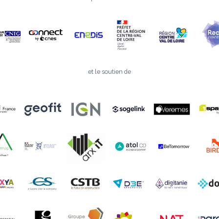
et le soutien de