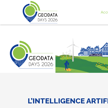
Acc
L’INTELLIGENCE ARTIF