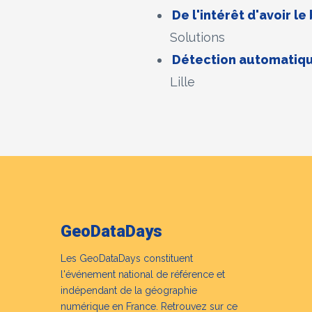
De l'intérêt d'avoir 
Solutions
Détection automatique
Lille
GeoDataDays
Les GeoDataDays constituent
l'événement national de référence et
indépendant de la géographie
numérique en France. Retrouvez sur ce