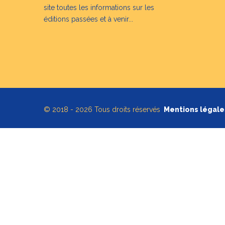
site toutes les informations sur les
éditions passées et à venir...
© 2018 - 2026 Tous droits réservés
Mentions légale