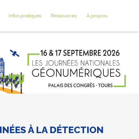
Infos pratiques
Ressources
À propos
ONNÉES À LA DÉTECTION