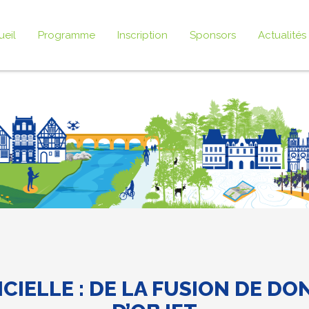
ueil
Programme
Inscription
Sponsors
Actualités
ICIELLE : DE LA FUSION DE D