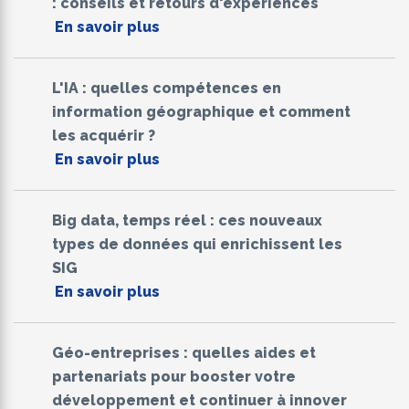
: conseils et retours d'expériences
En savoir plus
L'IA : quelles compétences en
information géographique et comment
les acquérir ?
En savoir plus
Big data, temps réel : ces nouveaux
types de données qui enrichissent les
SIG
En savoir plus
Géo-entreprises : quelles aides et
partenariats pour booster votre
développement et continuer à innover