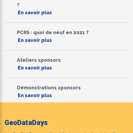
?
En savoir plus
PCRS : quoi de neuf en 2021 ?
En savoir plus
Ateliers sponsors
En savoir plus
Démonstrations sponsors
En savoir plus
GeoDataDays