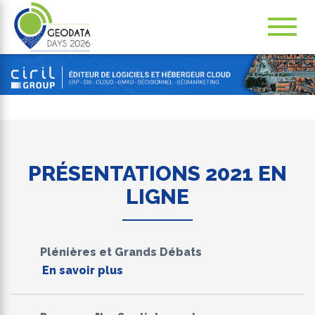
Navig
ation
PRÉSENTATIONS 2021 EN
LIGNE
Plénières et Grands Débats
En savoir plus