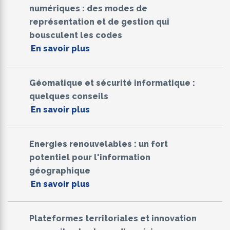
numériques : des modes de
représentation et de gestion qui
bousculent les codes
En savoir plus
Géomatique et sécurité informatique :
quelques conseils
En savoir plus
Energies renouvelables : un fort
potentiel pour l'information
géographique
En savoir plus
Plateformes territoriales et innovation