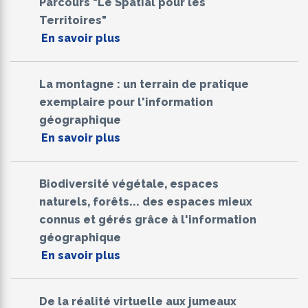
Parcours "Le Spatial pour les
Territoires"
En savoir plus
La montagne : un terrain de pratique
exemplaire pour l'information
géographique
En savoir plus
Biodiversité végétale, espaces
naturels, forêts... des espaces mieux
connus et gérés grâce à l'information
géographique
En savoir plus
De la réalité virtuelle aux jumeaux