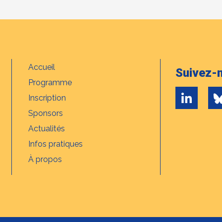
Accueil
Suivez-n
Programme
Inscription
Sponsors
Actualités
Infos pratiques
À propos