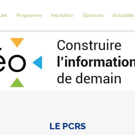
ueil
Programme
Inscription
Sponsors
Actualités
LE PCRS