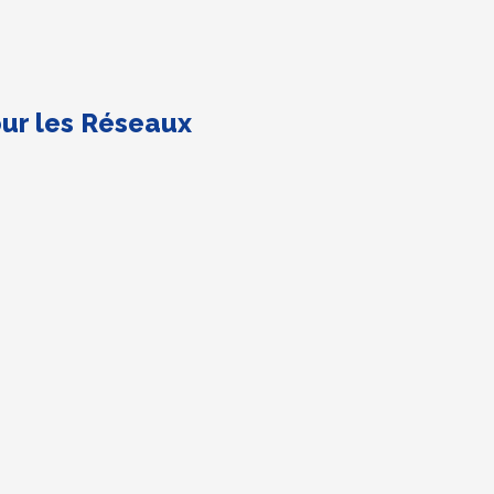
ur les Réseaux