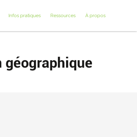
Infos pratiques
Ressources
À propos