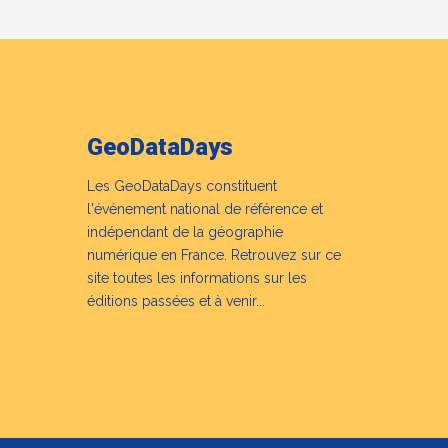
GeoDataDays
Les GeoDataDays constituent
l'événement national de référence et
indépendant de la géographie
numérique en France. Retrouvez sur ce
site toutes les informations sur les
éditions passées et à venir...