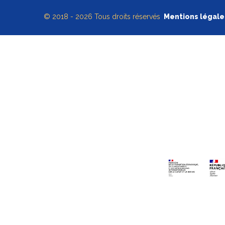
© 2018 - 2026 Tous droits réservés
Mentions légale